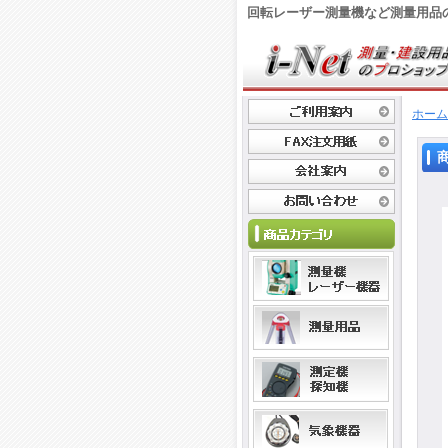
回転レーザー測量機など測量用品
ホーム