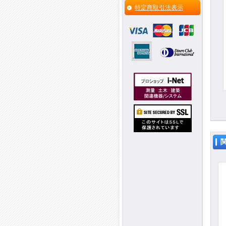
特定商取引法表示