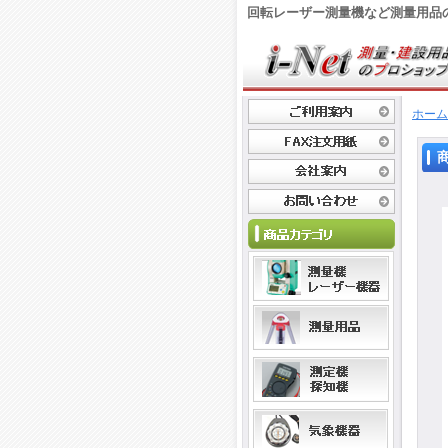
回転レーザー測量機など測量用品
ホーム