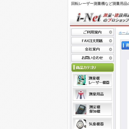
回転レーザー測量機など測量用品
ホーム