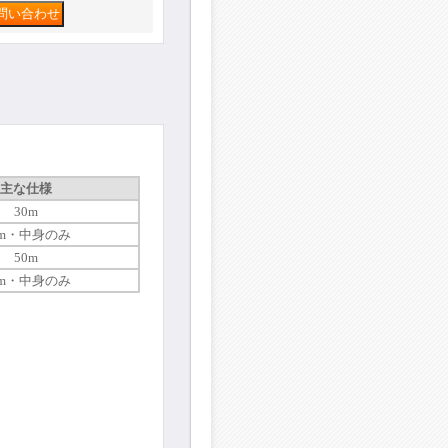
主な仕様
30m
0m・中身のみ
50m
0m・中身のみ