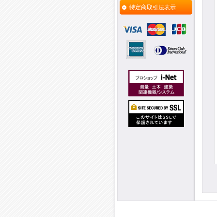
特定商取引法表示