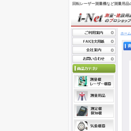
回転レーザー測量機など測量用品
ホーム